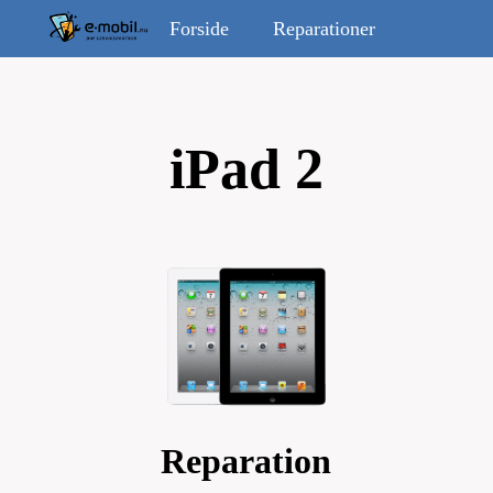
Forside
Reparationer
iPad 2
Reparation