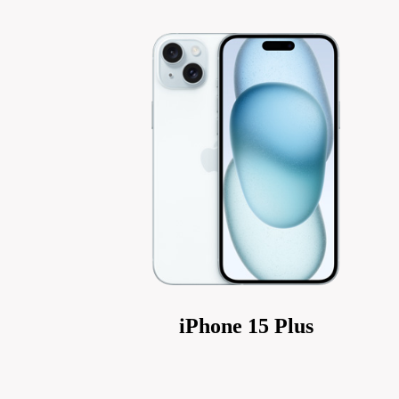
iPhone 15 Plus