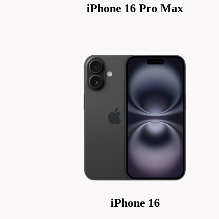
iPhone 16 Pro Max
iPhone 16