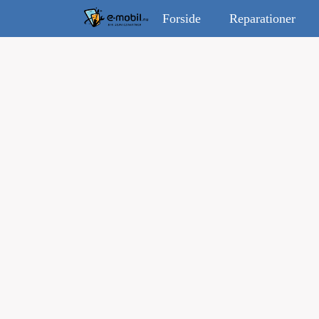
Forside
Reparationer