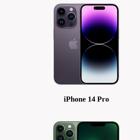
iPhone 14 Pro