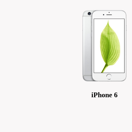
iPhone 6