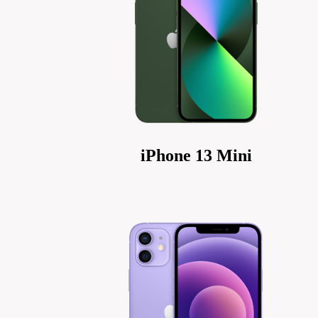
iPhone 13 Mini