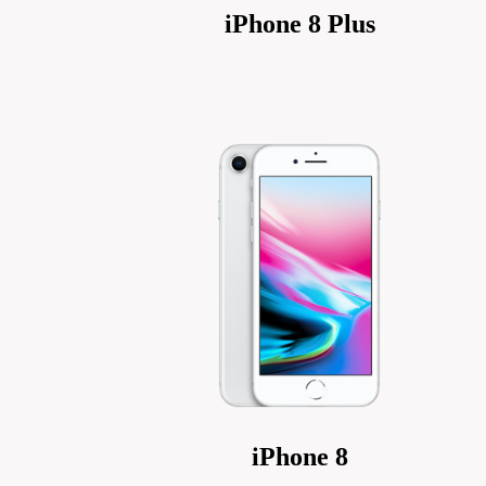
iPhone 8 Plus
iPhone 8