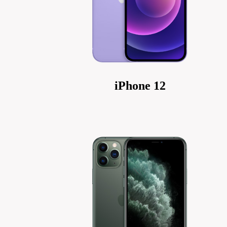
iPhone 12