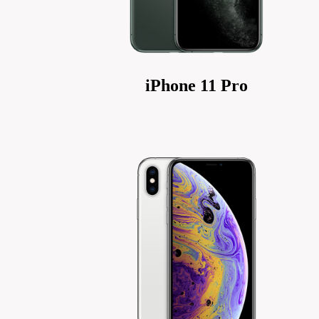
iPhone 11 Pro