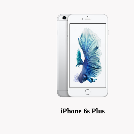
iPhone 6s Plus