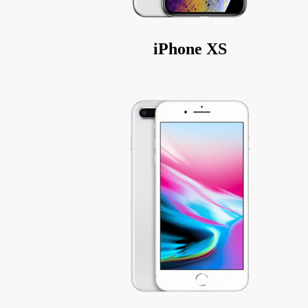
iPhone XS