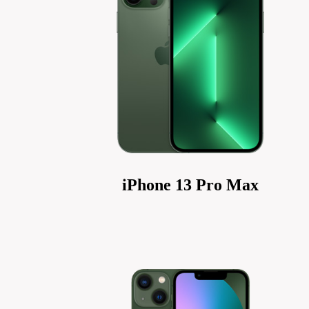
iPhone 13 Pro Max